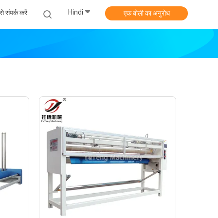
Hindi
े संपर्क करें
एक बोली का अनुरोध