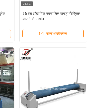
्रेस
96 इंच औद्योगिक स्वचालित कपड़ा फैब्रिक
काटने की मशीन
सबसे अच्छी कीमत