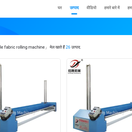
घर
उत्पाद
वीडियो
हमारे बारे में
हमस
le fabric rolling machine」
मेल खाते हैं
26
उत्पाद.