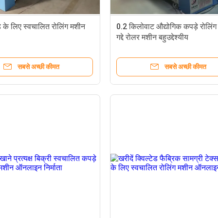
ड़े के लिए स्वचालित रोलिंग मशीन
0.2 किलोवाट औद्योगिक कपड़े रोलिंग
गद्दे रोलर मशीन बहुउद्देश्यीय
सबसे अच्छी कीमत
सबसे अच्छी कीमत