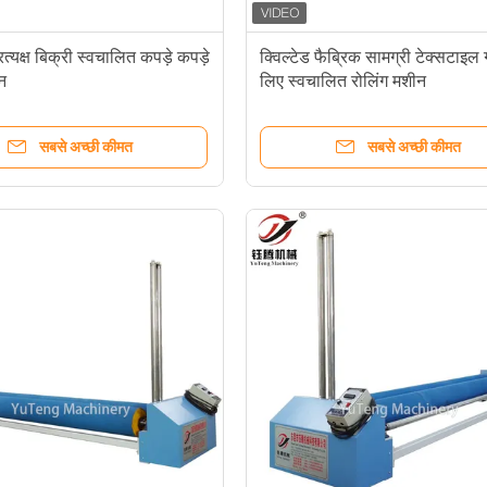
त्यक्ष बिक्री स्वचालित कपड़े कपड़े
क्विल्टेड फैब्रिक सामग्री टेक्सटाइल गद
न
लिए स्वचालित रोलिंग मशीन
सबसे अच्छी कीमत
सबसे अच्छी कीमत