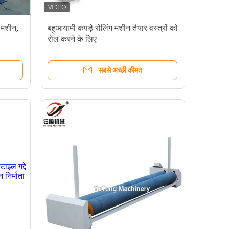
 मशीन,
बहुआयामी कपड़े रोलिंग मशीन तैयार वस्त्रों को
रोल करने के लिए
सबसे अच्छी कीमत