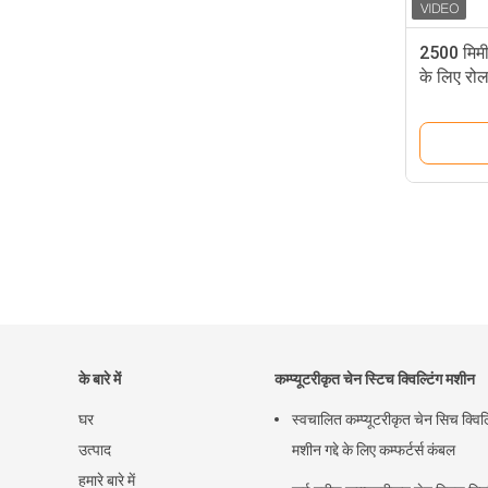
2500 मिमी 
के लिए रोल
के बारे में
कम्प्यूटरीकृत चेन स्टिच क्विल्टिंग मशीन
घर
स्वचालित कम्प्यूटरीकृत चेन सिच क्विल्
उत्पाद
मशीन गद्दे के लिए कम्फर्टर्स कंबल
हमारे बारे में