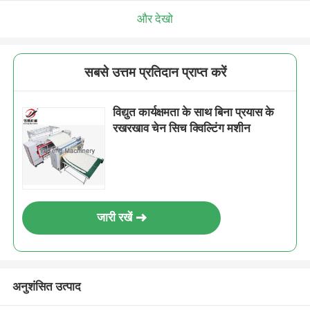
और देखो
सबसे उत्तम प्रतिदान प्राप्त करें
विद्युत कार्यक्षमता के साथ बिना प्रयास के
रखरखाव चेन सिच क्विल्टिंग मशीन
जारी रखें
अनुशंसित उत्पाद