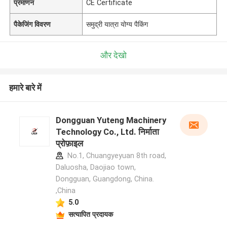
प्रमाणन
CE Certificate
पैकेजिंग विवरण
समुद्री यात्रा योग्य पैकिंग
और देखो
हमारे बारे में
Dongguan Yuteng Machinery
Technology Co., Ltd. निर्माता
प्रोफ़ाइल
No.1, Chuangyeyuan 8th road,
Daluosha, Daojiao town,
Dongguan, Guangdong, China.
,China
5.0
सत्यापित प्रदायक