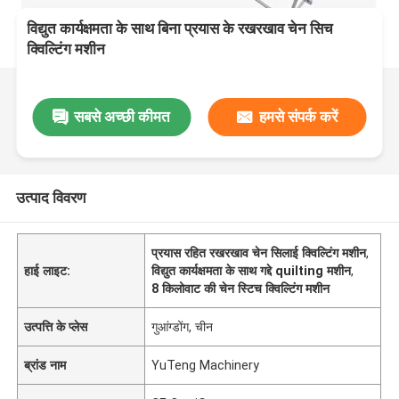
विद्युत कार्यक्षमता के साथ बिना प्रयास के रखरखाव चेन सिच
क्विल्टिंग मशीन
सबसे अच्छी कीमत
हमसे संपर्क करें
उत्पाद विवरण
प्रयास रहित रखरखाव चेन सिलाई क्विल्टिंग मशीन
,
हाई लाइट:
विद्युत कार्यक्षमता के साथ गद्दे quilting मशीन
,
8 किलोवाट की चेन स्टिच क्विल्टिंग मशीन
उत्पत्ति के प्लेस
गुआंग्डोंग, चीन
ब्रांड नाम
YuTeng Machinery